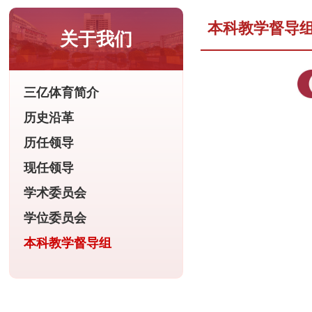
本科教学督导
关于我们
​三亿体育简介
历史沿革
历任领导
现任领导
学术委员会
学位委员会
本科教学督导组