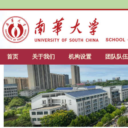
首页
关于我们
机构设置
团队队伍