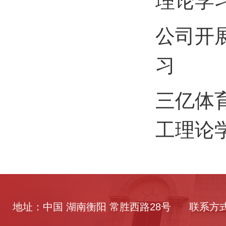
理论学
公司开展
习
三亿体
工理论
地址：中国 湖南衡阳 常胜西路28号
联系方式：