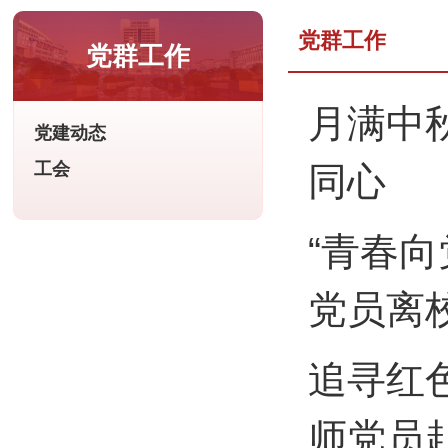
党群工作
党群工作
月满中
党建动态
工会
同心
“青春向
党员离
追寻红
师党员