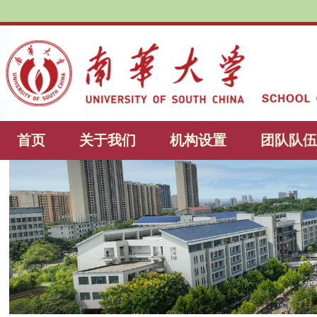
首页
关于我们
机构设置
团队队伍