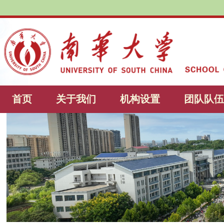
首页
关于我们
机构设置
团队队伍