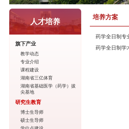
培养方案
人才培养
药学全日制专
旗下产业
药学全日制学
教学动态
专业介绍
课程建设
湖南省三亿体育
湖南省基础医学（药学）拔
尖基地
研究生教育
博士生导师
硕士生导师
学位点建设