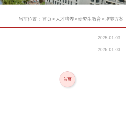
当前位置：
首页
>
人才培养
>
研究生教育
>
培养方案
2025-01-03
2025-01-03
首页