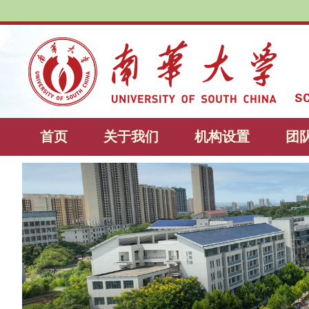
首页
关于我们
机构设置
团