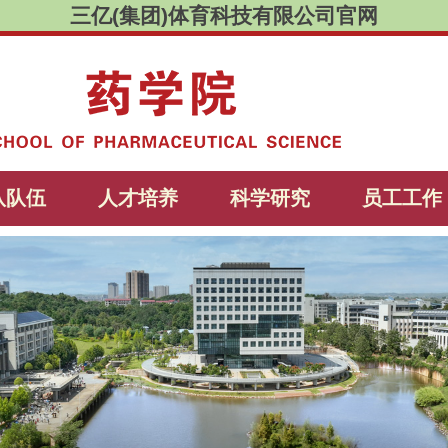
三亿(集团)体育科技有限公司官网
队队伍
人才培养
科学研究
员工工作