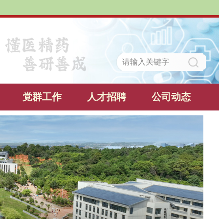
党群工作
人才招聘
公司动态