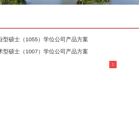
业型硕士（1055）学位公司产品方案
术型硕士（1007）学位公司产品方案
1