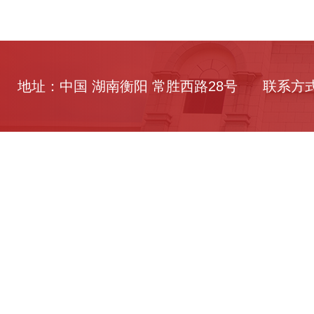
地址：中国 湖南衡阳 常胜西路28号
联系方式：