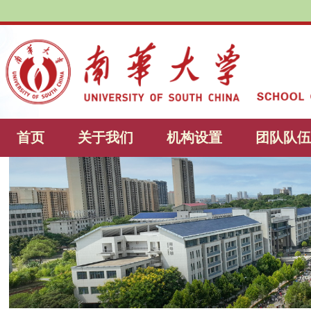
首页
关于我们
机构设置
团队队伍