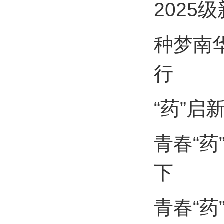
2025
种梦南
行
“药”
青春“
下
青春“