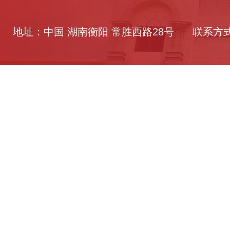
地址：中国 湖南衡阳 常胜西路28号
联系方式：