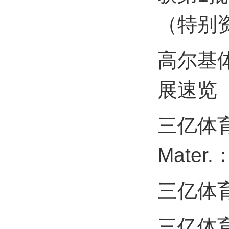
（特别
高尔基体自
展速览
三亿体育何
Mate
三亿体
三亿体