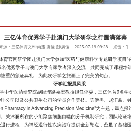
三亿体育优秀学子赴澳门大学研学之行圆满落幕
来源：三亿体育文/钟雨露 虞佳 图/虞佳
2025-07-19 09:28
点击：[
]
三亿体育官网研学团赴澳门大学参加“医药与健康科学专题研学项目
9名优秀学子与澳门大学专家学者深入交流，共同完成了课程培
和隆重的颁证典礼，为此次研学之旅画上了完美的句点。
研学
汇报
展风采
学中华医药研究院副经理路嘉宏教授担任评委，三亿体育9名学
护理公司以及公共卫生公司的学员合作竞技。陈伊冉、赵汇鑫、
iven Pharmacy in Advancing Precision Medicine
。关沐澜所在的小组聚焦细胞自噬的分子机制研究，团队论证增
经退行进程，为神经退行性疾病治疗提供全新靶点，凸显了基础