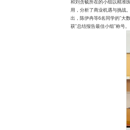
和刘含毓所在的小组以精准医
用，分析了商业机遇与挑战
出，陈伊冉等6名同学的"大
获"总结报告最佳小组"称号。